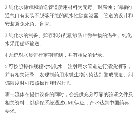
2 纯化水储罐和输送管道所用材料为无毒、耐腐蚀；储罐的
通气口有安装不脱落纤维的疏水性除菌滤器；管道的设计和
安装避免死角、盲管。
3 纯化水的制备、贮存和分配能够防止微生物的滋生。纯化
水采用循环输送。
4 系统对水质进行定期监测，并有相应的记录。
5 可按照操作规程对纯化水、注射用水管道进行清洗消毒，
并有相关记录。发现制药用水微生物污染达到警戒限度、纠
偏限度时可按照操作规程处理。
霍韦流体在提供设备的同时，会提供充分可靠的验证文件及
相关资料，以确保系统通过GMP认证，产水达到中国药典
要求。