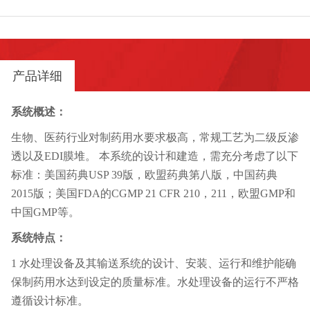
产品详细
系统概述：
生物、医药行业对制药用水要求极高，常规工艺为二级反渗
透以及EDI膜堆。 本系统的设计和建造，需充分考虑了以下
标准：美国药典USP 39版，欧盟药典第八版，中国药典
2015版；美国FDA的CGMP 21 CFR 210，211，欧盟GMP和
中国GMP等。
系统特点：
1 水处理设备及其输送系统的设计、安装、运行和维护能确
保制药用水达到设定的质量标准。水处理设备的运行不严格
遵循设计标准。