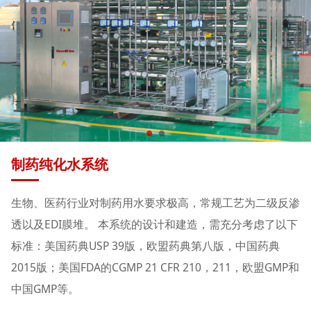
制药纯化水系统
生物、医药行业对制药用水要求极高，常规工艺为二级反渗
透以及EDI膜堆。 本系统的设计和建造，需充分考虑了以下
标准：美国药典USP 39版，欧盟药典第八版，中国药典
2015版；美国FDA的CGMP 21 CFR 210，211，欧盟GMP和
中国GMP等。