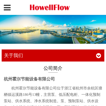
关于我们
公司简介
杭州霍尔节能设备有限公司
杭州霍尔节能设备有限公司位于浙江省杭州市余杭区塘
栖镇运溪路186号13幢，主营泵、低压配电柜、一体化预制
泵站、供水系统、净水系统制造。泵、预制泵站、供水设