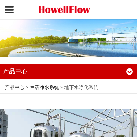
产品中心
地下水净化系统
产品中心
>
生活净水系统
>
地下水净化系统