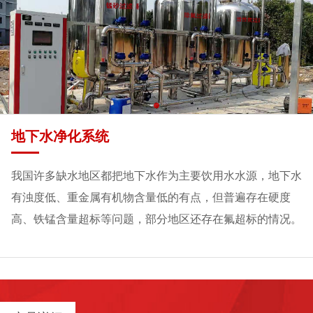
地下水净化系统
我国许多缺水地区都把地下水作为主要饮用水水源，地下水
有浊度低、重金属有机物含量低的有点，但普遍存在硬度
高、铁锰含量超标等问题，部分地区还存在氟超标的情况。