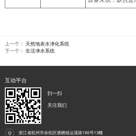
上一个：
天然地表水净化系统
下一个：
生活净水系统
互动平台
扫一扫
关注我们
浙江省杭州市余杭区塘栖镇运溪路186号13幢