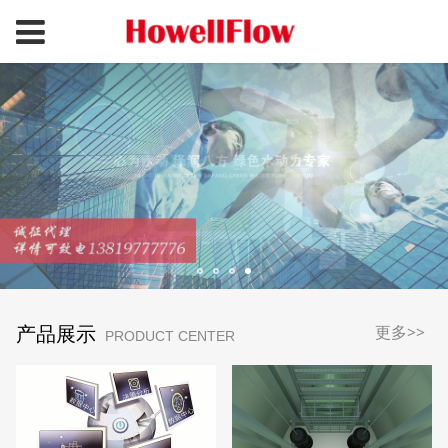
产品展示
更多>>
PRODUCT CENTER