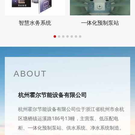
智慧水务系统
一体化预制泵站
ABOUT
杭州霍尔节能设备有限公司
杭州霍尔节能设备有限公司位于浙江省杭州市余杭
区塘栖镇运溪路186号13幢，主营泵、低压配电
柜、一体化预制泵站、供水系统、净水系统制造。