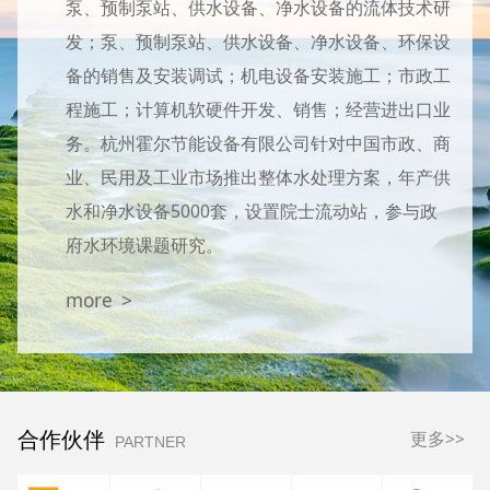
泵、预制泵站、供水设备、净水设备的流体技术研
发；泵、预制泵站、供水设备、净水设备、环保设
备的销售及安装调试；机电设备安装施工；市政工
程施工；计算机软硬件开发、销售；经营进出口业
务。杭州霍尔节能设备有限公司针对中国市政、商
业、民用及工业市场推出整体水处理方案，年产供
水和净水设备5000套，设置院士流动站，参与政
府水环境课题研究。
more >
合作伙伴
更多>>
PARTNER